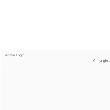
Admin Login
Copyright