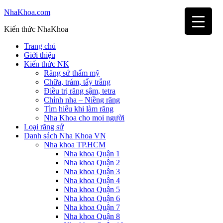
NhaKhoa.com
Kiến thức NhaKhoa
Trang chủ
Giới thiệu
Kiến thức NK
Răng sứ thẩm mỹ
Chữa, trám, tẩy trắng
Điều trị răng sậm, tetra
Chỉnh nha – Niềng răng
Tìm hiểu khi làm răng
Nha Khoa cho mọi người
Loại răng sứ
Danh sách Nha Khoa VN
Nha khoa TP.HCM
Nha khoa Quận 1
Nha khoa Quận 2
Nha khoa Quận 3
Nha khoa Quận 4
Nha khoa Quận 5
Nha khoa Quận 6
Nha khoa Quận 7
Nha khoa Quận 8