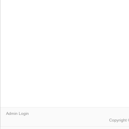
Admin Login
Copyright