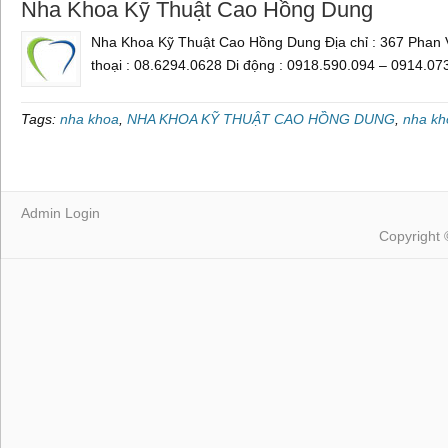
Nha Khoa Kỹ Thuật Cao Hồng Dung
Nha Khoa Kỹ Thuật Cao Hồng Dung Địa chỉ : 367 Phan V
thoại : 08.6294.0628 Di động : 0918.590.094 – 0914.0
Tags:
nha khoa
,
NHA KHOA KỸ THUẬT CAO HỒNG DUNG
,
nha kh
Admin Login
Copyright