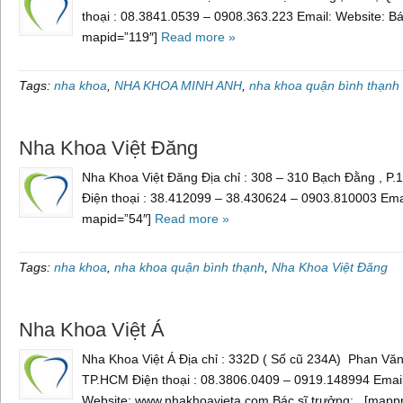
thoại : 08.3841.0539 – 0908.363.223 Email: Website: Bá
mapid=”119″]
Read more »
Tags:
nha khoa
,
NHA KHOA MINH ANH
,
nha khoa quận bình thạnh
Nha Khoa Việt Đăng
Nha Khoa Việt Đăng Địa chỉ : 308 – 310 Bạch Đằng , P.
Điện thoại : 38.412099 – 38.430624 – 0903.810003 Em
mapid=”54″]
Read more »
Tags:
nha khoa
,
nha khoa quận bình thạnh
,
Nha Khoa Việt Đăng
Nha Khoa Việt Á
Nha Khoa Việt Á Địa chỉ : 332D ( Số cũ 234A) Phan Văn 
TP.HCM Điện thoại : 08.3806.0409 – 0919.148994 Emai
Website: www.nhakhoavieta.com Bác sĩ trưởng: [mapp