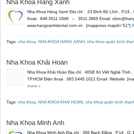
Nha Khoa Hàng Xanh
Nha Khoa Hàng Xanh Địa chỉ : 23 Đinh Bộ Lĩnh , P.24 ,
thoại : 848.3511.1848 – 3511.3869 Email: clinic@han
www.hangxanhdental.com.vn [mappress mapid=”51″]
R
Tags:
nha khoa
,
NHA KHOA HANG XANH
,
nha khoa quận bình thạ
Nha Khoa Khải Hoàn
Nha Khoa Khải Hoàn Địa chỉ : 405B Xô Viết Nghệ Tĩnh , 
TP.HCM Điện thoại : 083.5445.1021 Email: Website: [m
more »
Tags:
nha khoa
,
NHA KHOA KHAI HOAN
,
nha khoa quận bình thạn
Nha Khoa Minh Anh
Nha Khoa Minh Anh Địa chỉ : 356 Bạch Đằng , P.14 , Q.