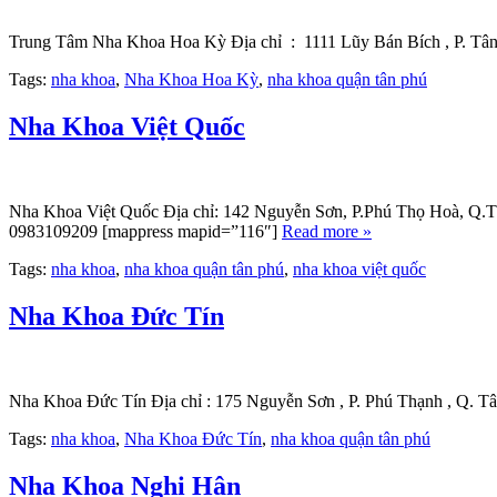
Trung Tâm Nha Khoa Hoa Kỳ Địa chỉ : 1111 Lũy Bán Bích , P. Tân 
Tags:
nha khoa
,
Nha Khoa Hoa Kỳ
,
nha khoa quận tân phú
Nha Khoa Việt Quốc
Nha Khoa Việt Quốc Địa chỉ: 142 Nguyễn Sơn, P.Phú Thọ Hoà, Q.Tâ
0983109209 [mappress mapid=”116″]
Read more »
Tags:
nha khoa
,
nha khoa quận tân phú
,
nha khoa việt quốc
Nha Khoa Đức Tín
Nha Khoa Đức Tín Địa chỉ : 175 Nguyễn Sơn , P. Phú Thạnh , Q. T
Tags:
nha khoa
,
Nha Khoa Đức Tín
,
nha khoa quận tân phú
Nha Khoa Nghi Hân