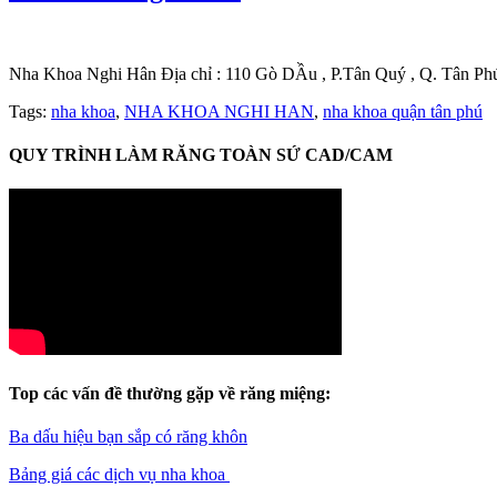
Nha Khoa Nghi Hân Địa chỉ : 110 Gò DẦu , P.Tân Quý , Q. Tân Ph
Tags:
nha khoa
,
NHA KHOA NGHI HAN
,
nha khoa quận tân phú
QUY TRÌNH LÀM RĂNG TOÀN SỨ CAD/CAM
Top các vấn đề thường gặp về răng miệng:
Ba dấu hiệu bạn sắp có răng khôn
Bảng giá các dịch vụ nha khoa