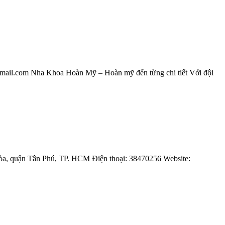
mail.com Nha Khoa Hoàn Mỹ – Hoàn mỹ đến từng chi tiết Với đội
òa, quận Tân Phú, TP. HCM Điện thoại: 38470256 Website: