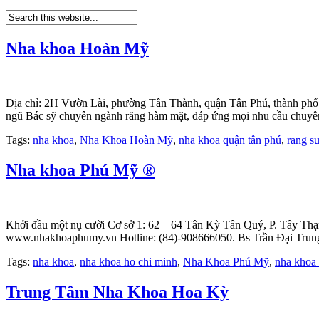
Nha khoa Hoàn Mỹ
Địa chỉ: 2H Vườn Lài, phường Tân Thành, quận Tân Phú, thành ph
ngũ Bác sỹ chuyên ngành răng hàm mặt, đáp ứng mọi nhu cầu chuy
Tags:
nha khoa
,
Nha Khoa Hoàn Mỹ
,
nha khoa quận tân phú
,
rang s
Nha khoa Phú Mỹ ®
Khởi đầu một nụ cười Cơ sở 1: 62 – 64 Tân Kỳ Tân Quý, P. Tây T
www.nhakhoaphumy.vn Hotline: (84)-908666050. Bs Trần Đại Tru
Tags:
nha khoa
,
nha khoa ho chi minh
,
Nha Khoa Phú Mỹ
,
nha khoa 
Trung Tâm Nha Khoa Hoa Kỳ