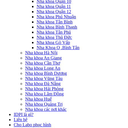
Nha khoa Quận 10
Nha khoa Quận 11
Nha khoa Quận 12
Nha khoa Phú Nhuận
Nha khoa Tân Bình
Nha khoa Bình Thạnh
Nha khoa Tân Phú
Nha khoa Thủ Đức
Nha khoa Gò Vấp
Nha Khoa Q .Bình Tân
Nha khoa Hà Nội
Nha khoa An Giang
Nha khoa Cần Thơ
Nha khoa Long An
Nha khoa Bình Dương
Nha khoa Vũng Tàu
Nha khoa Đà Nẵng
Nha khoa Hải Phòng
Nha khoa Lâm Đồng
Nha khoa Huế
Nha khoa Quảng Trị
Nha khoa các nơi khác
IDPI là gì?
Liên hệ
Cho Labo phục hình