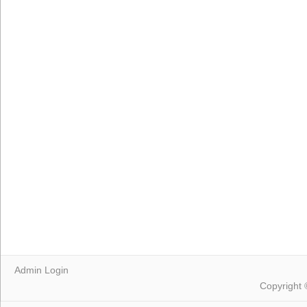
Admin Login
Copyright