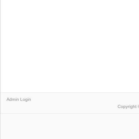
Admin Login
Copyright