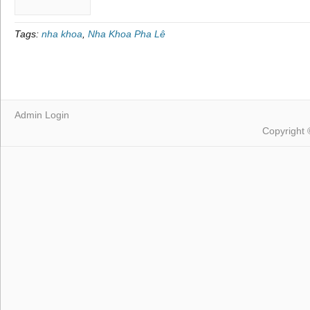
Tags:
nha khoa
,
Nha Khoa Pha Lê
Admin Login
Copyright