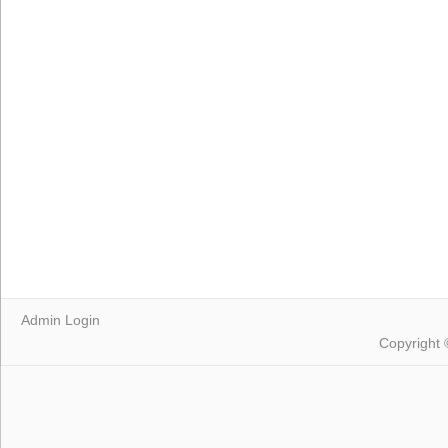
Admin Login
Copyright