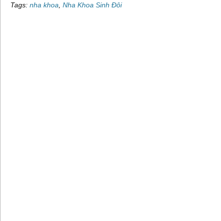
Tags:
nha khoa
,
Nha Khoa Sinh Đôi