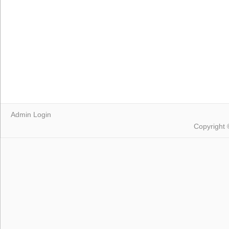
Admin Login
Copyright