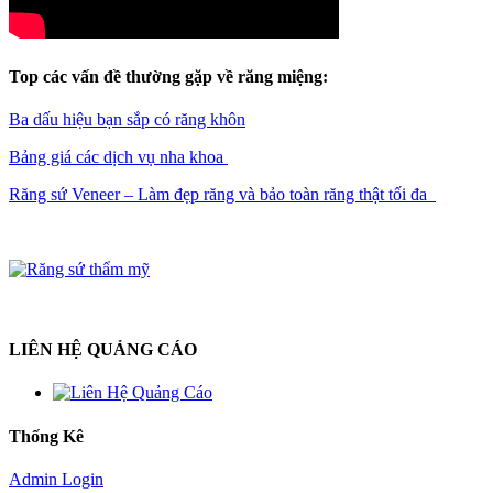
Top các vấn đề thường gặp về răng miệng:
Ba dấu hiệu bạn sắp có răng khôn
Bảng giá các dịch vụ nha khoa
Răng sứ Veneer – Làm đẹp răng và bảo toàn răng thật tối đa
LIÊN HỆ QUẢNG CÁO
Thống Kê
Admin Login