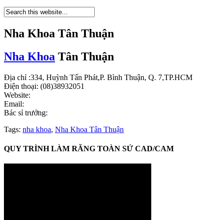
Nha Khoa Tân Thuận
Nha Khoa
Tân Thuận
Địa chỉ :334, Huỳnh Tấn Phát,P. Bình Thuận, Q. 7,TP.HCM
Điện thoại: (08)38932051
Website:
Email:
Bác sỉ trưởng:
Tags:
nha khoa
,
Nha Khoa Tân Thuận
QUY TRÌNH LÀM RĂNG TOÀN SỨ CAD/CAM