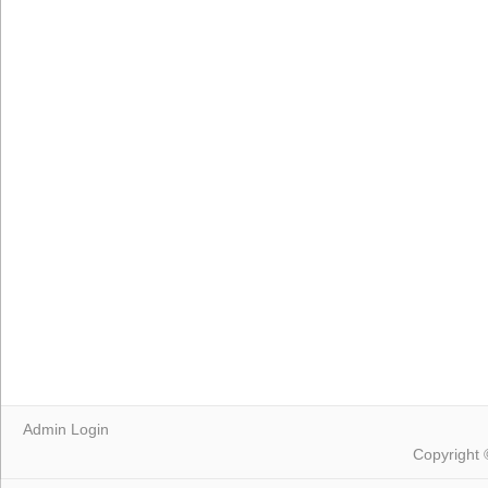
Admin Login
Copyright