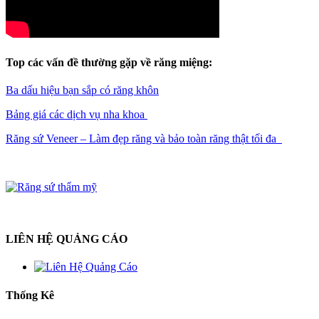
Top các vấn đề thường gặp về răng miệng:
Ba dấu hiệu bạn sắp có răng khôn
Bảng giá các dịch vụ nha khoa
Răng sứ Veneer – Làm đẹp răng và bảo toàn răng thật tối đa
LIÊN HỆ QUẢNG CÁO
Thống Kê