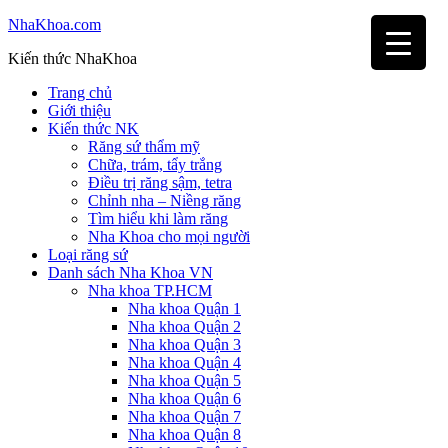
NhaKhoa.com
Kiến thức NhaKhoa
Trang chủ
Giới thiệu
Kiến thức NK
Răng sứ thẩm mỹ
Chữa, trám, tẩy trắng
Điều trị răng sậm, tetra
Chỉnh nha – Niềng răng
Tìm hiểu khi làm răng
Nha Khoa cho mọi người
Loại răng sứ
Danh sách Nha Khoa VN
Nha khoa TP.HCM
Nha khoa Quận 1
Nha khoa Quận 2
Nha khoa Quận 3
Nha khoa Quận 4
Nha khoa Quận 5
Nha khoa Quận 6
Nha khoa Quận 7
Nha khoa Quận 8