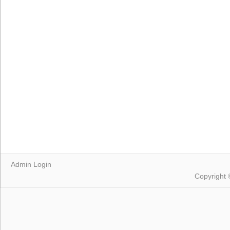
Admin Login
Copyright