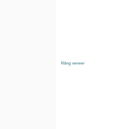
Răng veneer