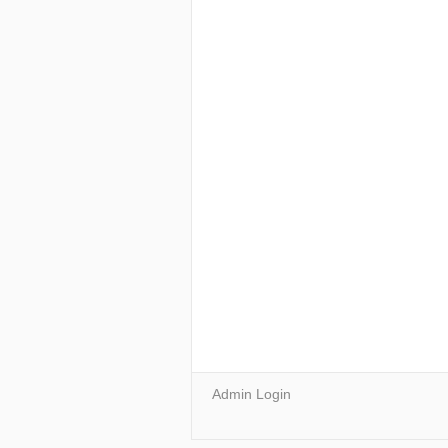
Admin Login