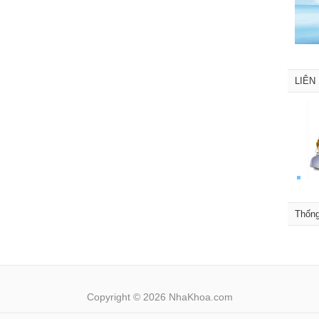
LIÊN
Thốn
Copyright © 2026 NhaKhoa.com