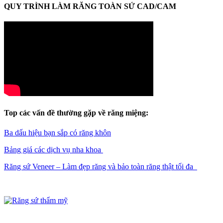
QUY TRÌNH LÀM RĂNG TOÀN SỨ CAD/CAM
Top các vấn đề thường gặp về răng miệng:
Ba dấu hiệu bạn sắp có răng khôn
Bảng giá các dịch vụ nha khoa
Răng sứ Veneer – Làm đẹp răng và bảo toàn răng thật tối đa