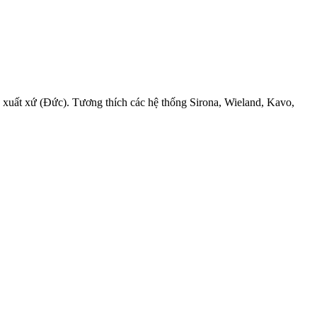
uất xứ (Đức). Tương thích các hệ thống Sirona, Wieland, Kavo,