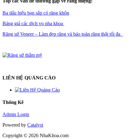
Top các vấn đề thường gặp về răng miệng:
Ba dấu hiệu bạn sắp có răng khôn
Bảng giá các dịch vụ nha khoa
Răng sứ Veneer – Làm đẹp răng và bảo toàn răng thật tối đa
LIÊN HỆ QUẢNG CÁO
Thống Kê
Admin Login
Powered by
Catalyst
Copyright © 2026 NhaKhoa.com