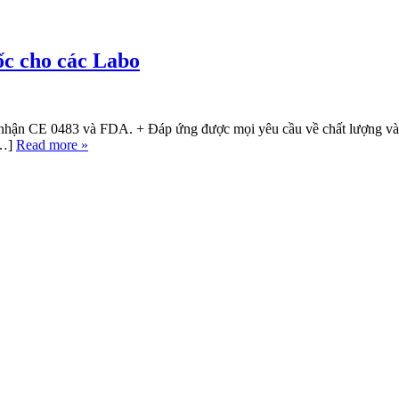
ốc cho các Labo
hận CE 0483 và FDA. + Đáp ứng được mọi yêu cầu về chất lượng và x
[…]
Read more »