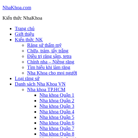
NhaKhoa.com
Kiến thức NhaKhoa
Trang chủ
Giới thiệu
Kiến thức NK
Răng sứ thẩm mỹ
Chữa, trám, tẩy trắng
Điều trị răng sậm, tetra
Chỉnh nha – Niềng răng
Tìm hiểu khi làm răng
Nha Khoa cho mọi người
Loại răng sứ
Danh sách Nha Khoa VN
Nha khoa TP.HCM
Nha khoa Quận 1
Nha khoa Quận 2
Nha khoa Quận 3
Nha khoa Quận 4
Nha khoa Quận 5
Nha khoa Quận 6
Nha khoa Quận 7
Nha khoa Quận 8